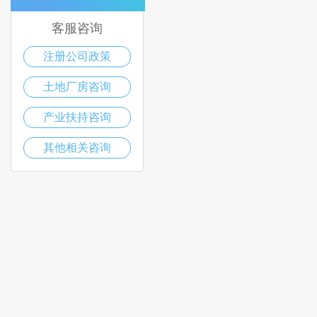
客服咨询
注册公司政策
土地厂房咨询
产业扶持咨询
其他相关咨询