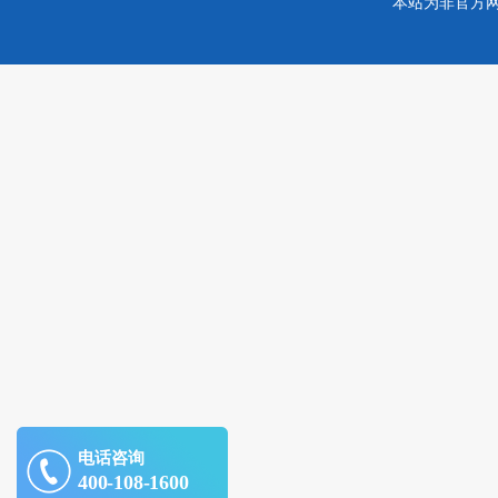
本站为非官方
电话咨询
400-108-1600